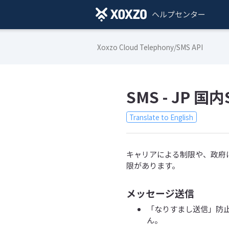
ヘルプセンター
Xoxzo Cloud Telephony/SMS API
SMS - JP
Translate to English
キャリアによる制限や、政府
限があります。
メッセージ送信
「なりすまし送信」防止
ん。